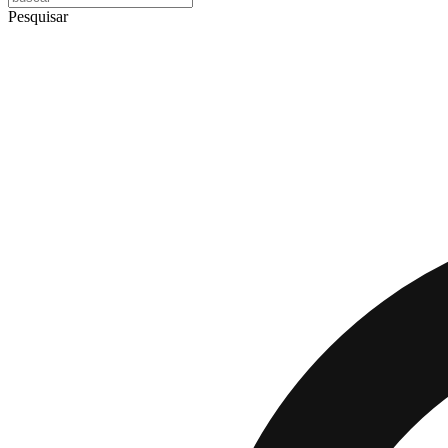
Pesquisar