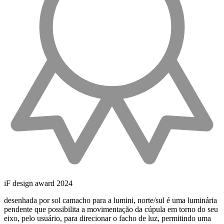
iF design award
2024
desenhada por sol camacho para a lumini, norte/sul é uma luminária
pendente que possibilita a movimentação da cúpula em torno do seu
eixo, pelo usuário, para direcionar o facho de luz, permitindo uma