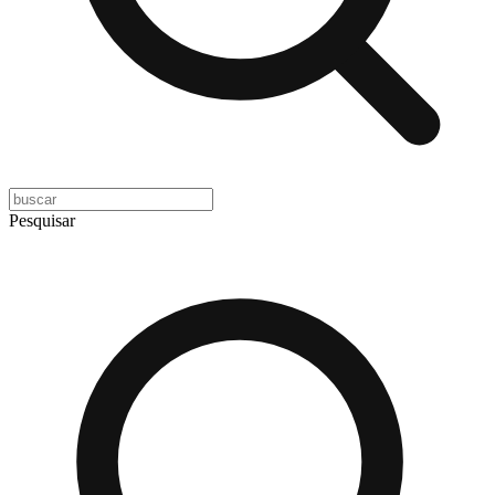
Pesquisar