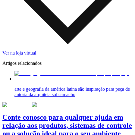
Ver na loja virtual
Artigos relacionados
arte e geografia da américa latina são inspiração para peça de
autoria da arquiteta sol camacho
Conte conosco para qualquer ajuda em
relação aos produtos, sistemas de controle
ou a solução ideal para o seu ambiente