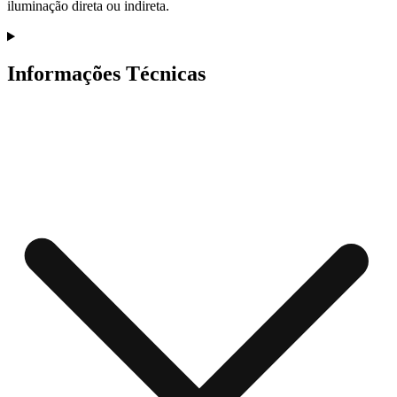
iluminação direta ou indireta.
Informações Técnicas