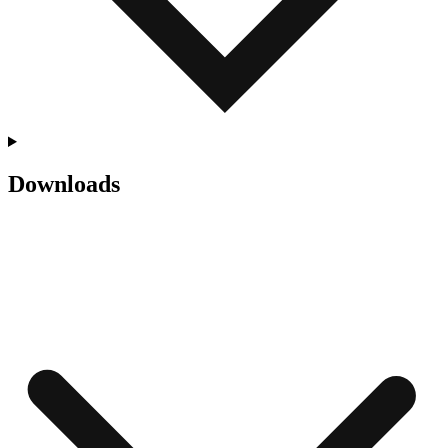
Downloads