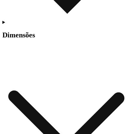
Dimensões