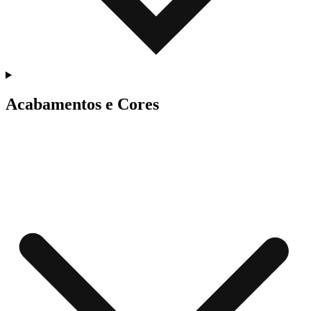
Acabamentos e Cores