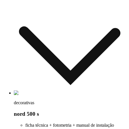
decorativas
nord 500 s
ficha técnica + fotometria + manual de instalação