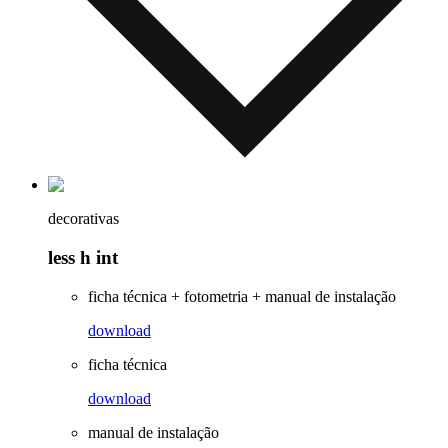
decorativas
less h int
ficha técnica + fotometria + manual de instalação
download
ficha técnica
download
manual de instalação