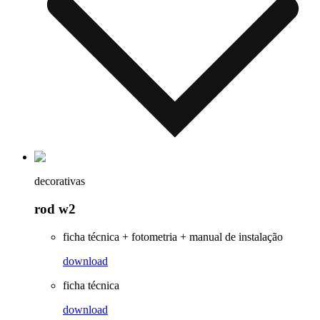
decorativas
rod w2
ficha técnica + fotometria + manual de instalação
download
ficha técnica
download