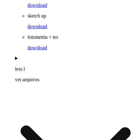
download
sketch up
download
fotometria + ies
download
less f
ver arquivos