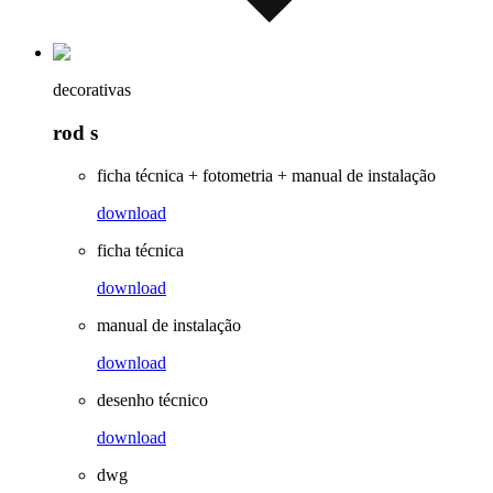
decorativas
rod s
ficha técnica + fotometria + manual de instalação
download
ficha técnica
download
manual de instalação
download
desenho técnico
download
dwg