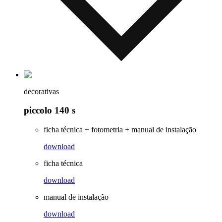
decorativas
piccolo 140 s
ficha técnica + fotometria + manual de instalação
download
ficha técnica
download
manual de instalação
download