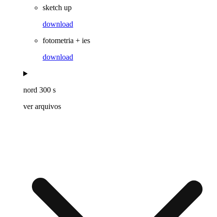
sketch up
download
fotometria + ies
download
nord 300 s
ver arquivos