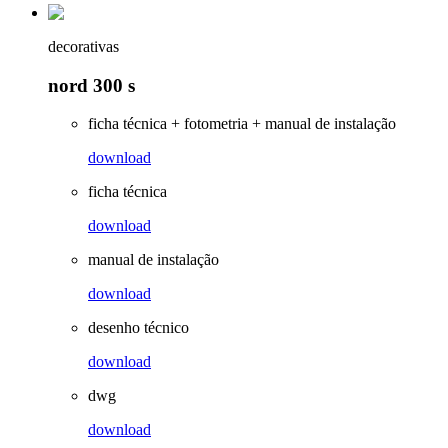
decorativas
nord 300 s
ficha técnica + fotometria + manual de instalação
download
ficha técnica
download
manual de instalação
download
desenho técnico
download
dwg
download