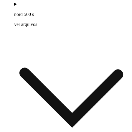
nord 500 s
ver arquivos