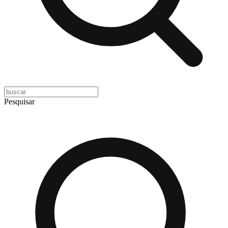
Pesquisar