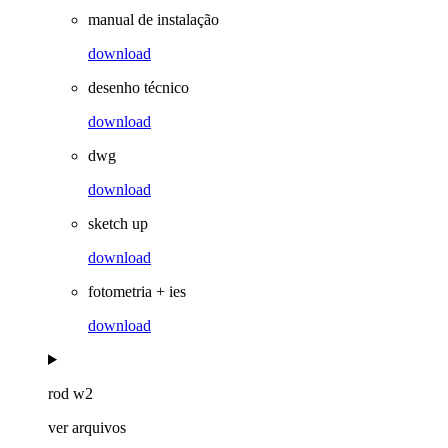
manual de instalação
download
desenho técnico
download
dwg
download
sketch up
download
fotometria + ies
download
rod w2
ver arquivos