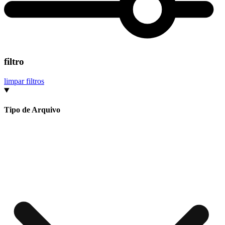
filtro
limpar filtros
Tipo de Arquivo