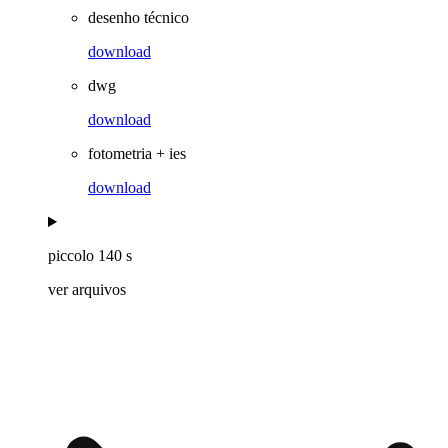
desenho técnico
download
dwg
download
fotometria + ies
download
piccolo 140 s
ver arquivos