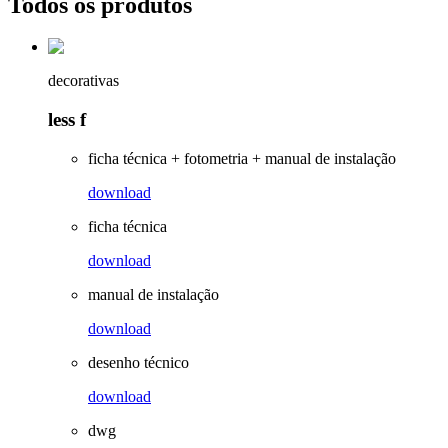
Todos os produtos
decorativas
less f
ficha técnica + fotometria + manual de instalação
download
ficha técnica
download
manual de instalação
download
desenho técnico
download
dwg