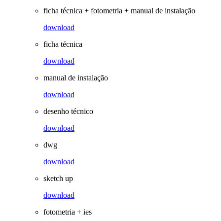
ficha técnica + fotometria + manual de instalação
download
ficha técnica
download
manual de instalação
download
desenho técnico
download
dwg
download
sketch up
download
fotometria + ies