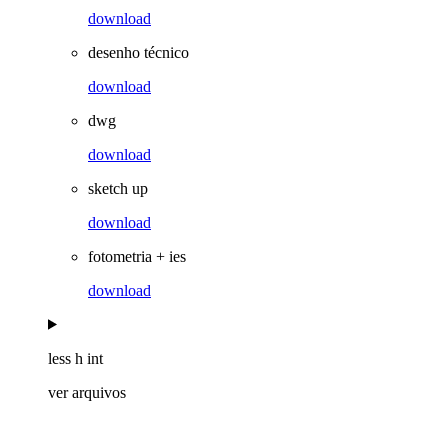
download
desenho técnico
download
dwg
download
sketch up
download
fotometria + ies
download
less h int
ver arquivos