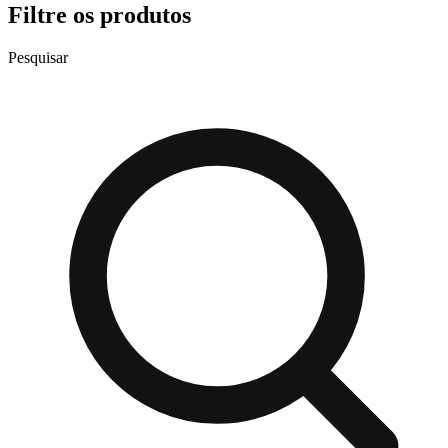
Filtre os produtos
Pesquisar