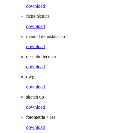
download
ficha técnica
download
manual de instalação
download
desenho técnico
download
dwg
download
sketch up
download
fotometria + ies
download